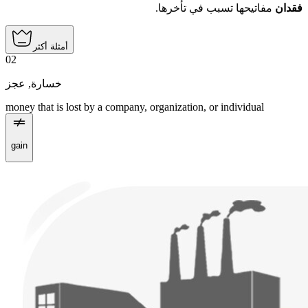
فقدان
مفاتيحها تسبب في تأخرها.
أمثلة أكثر
02
عجز
,
خسارة
money that is lost by a company, organization, or individual
gain