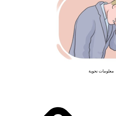
معلومات نحوية