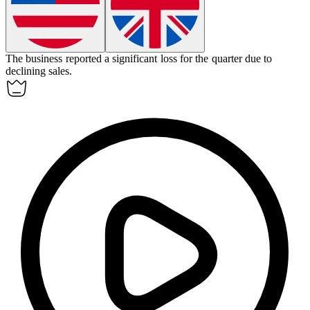
The business reported a significant
loss
for the quarter due to
declining sales.