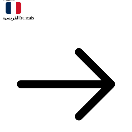
الفرنسية
français