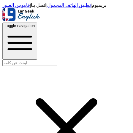
قاموس الصور
|
اتصل بنا
|
تطبيق الهاتف المحمول
|
بريميوم
Toggle navigation