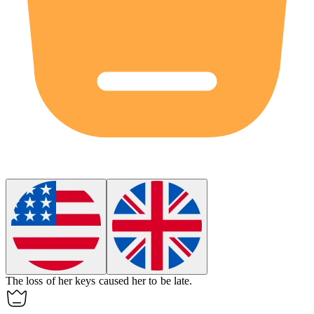
The
loss
of her keys caused her to be late.