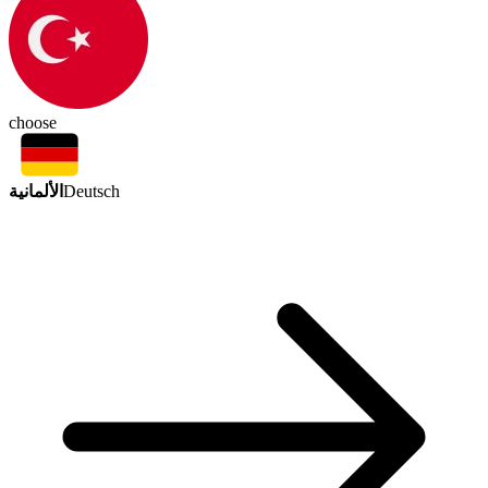
choose
الألمانية
Deutsch