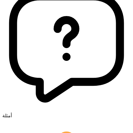
أمثلة