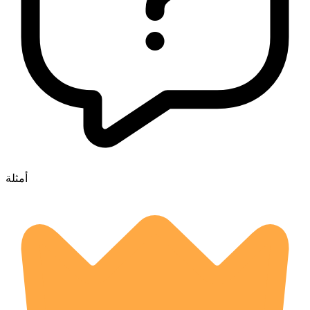
أمثلة