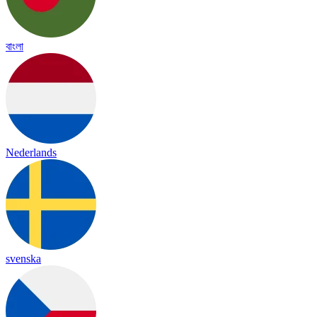
বাংলা
Nederlands
svenska