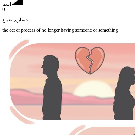
اسم
01
ضياع
,
خسارة
the act or process of no longer having someone or something