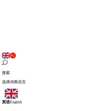
搜索
选择词典语言
英语
English