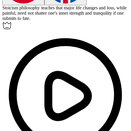
Stoicism
philosophy teaches that major life changes and loss, while
painful, need not shatter one's inner strength and tranquility if one
submits to fate.