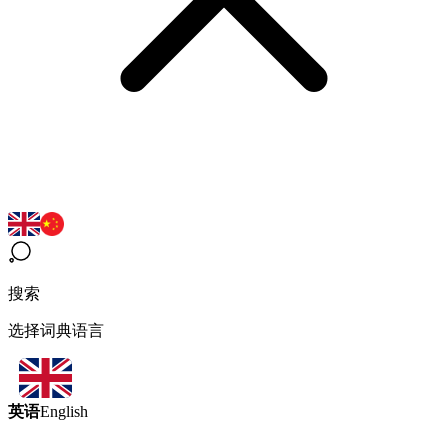
搜索
选择词典语言
英语
English