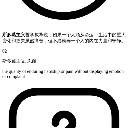
斯多葛主义
哲学教导说，如果一个人顺从命运，生活中的重大
变化和损失虽然痛苦，但不必粉碎一个人的内在力量和宁静。
02
斯多葛主义
,
忍耐
the quality of enduring hardship or pain without displaying emotion
or complaint