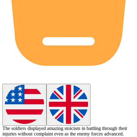
The soldiers displayed amazing
stoicism
in battling through their
injuries without complaint even as the enemy forces advanced.