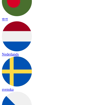
বাংলা
Nederlands
svenska