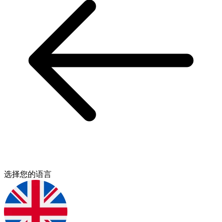
选择您的语言