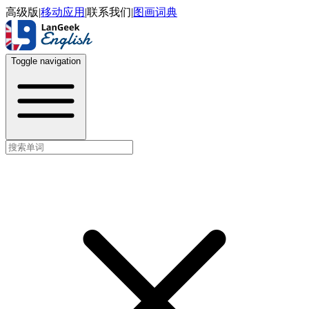
高级版
|
移动应用
|
联系我们
|
图画词典
Toggle navigation