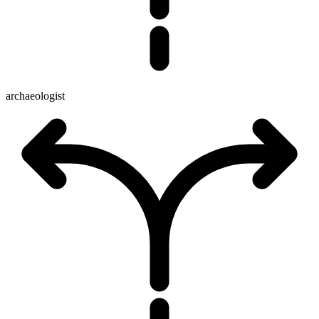
archaeologist