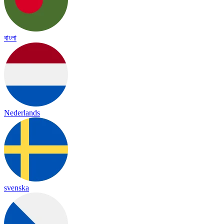
বাংলা
Nederlands
svenska