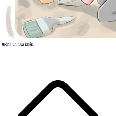
thông tin ngữ pháp