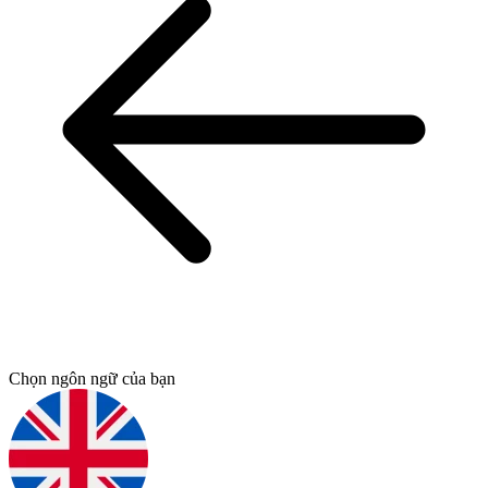
Chọn ngôn ngữ của bạn