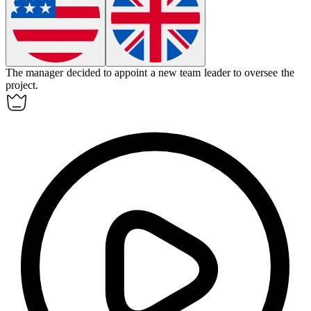
The manager decided to
appoint
a new team leader to oversee the
project.