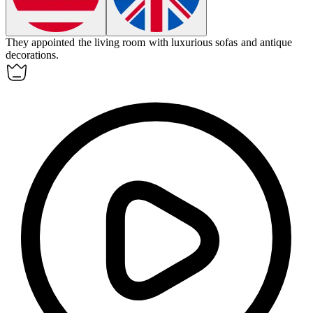
They
appointed
the living room with luxurious sofas and antique
decorations.