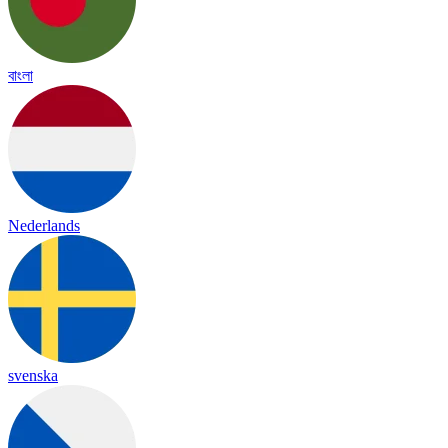
বাংলা
Nederlands
svenska