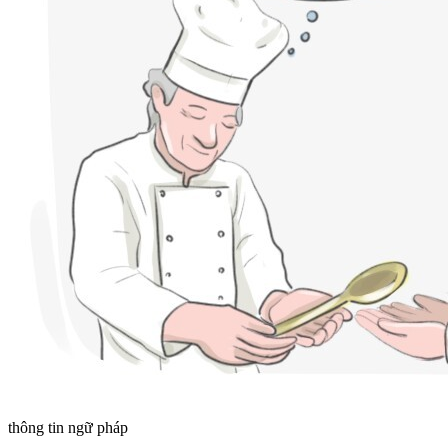
thông tin ngữ pháp