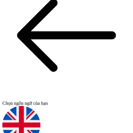
Chọn ngôn ngữ của bạn