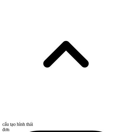
cấu tạo hình thái
đơn