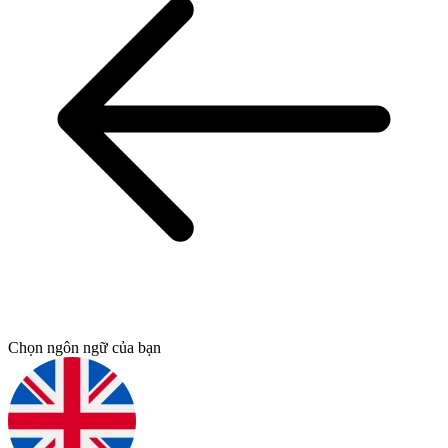
Chọn ngôn ngữ của bạn