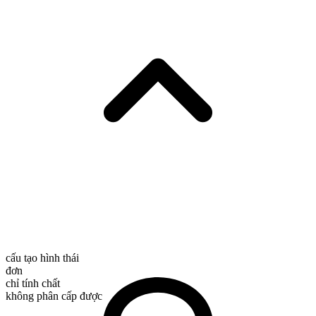
cấu tạo hình thái
đơn
chỉ tính chất
không phân cấp được