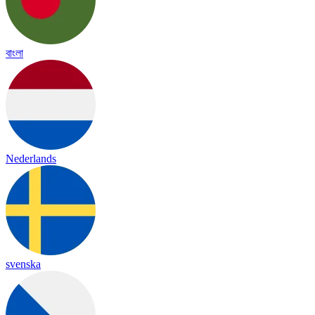
বাংলা
Nederlands
svenska