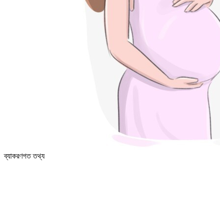
ব্যাকরণগত তথ্য