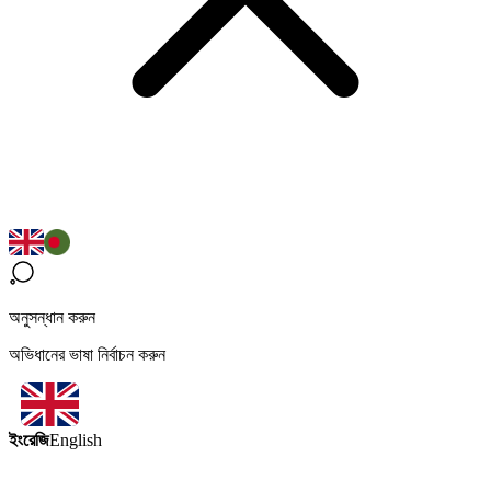
অনুসন্ধান করুন
অভিধানের ভাষা নির্বাচন করুন
ইংরেজি
English