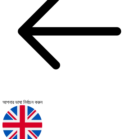
আপনার ভাষা নির্বাচন করুন