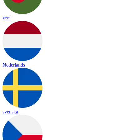
বাংলা
Nederlands
svenska