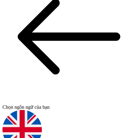
Chọn ngôn ngữ của bạn