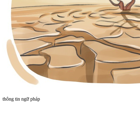
thông tin ngữ pháp