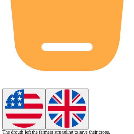
The
drouth
left the farmers struggling to save their crops.