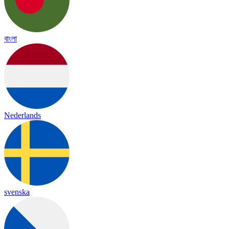
বাংলা
Nederlands
svenska