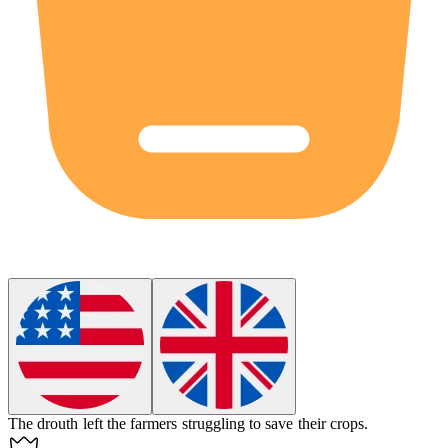
The
drouth
left the farmers struggling to save their crops.