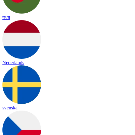
বাংলা
Nederlands
svenska