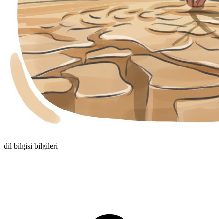
dil bilgisi bilgileri