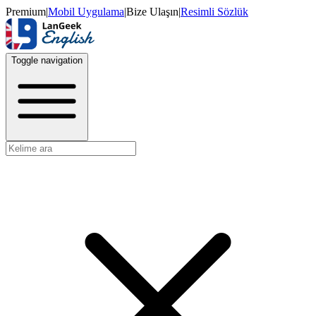
Premium
|
Mobil Uygulama
|
Bize Ulaşın
|
Resimli Sözlük
Toggle navigation