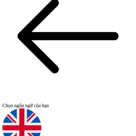
Chọn ngôn ngữ của bạn