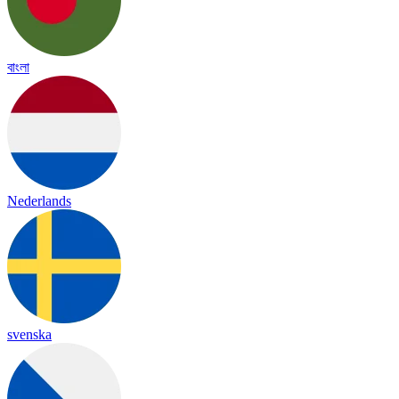
বাংলা
Nederlands
svenska