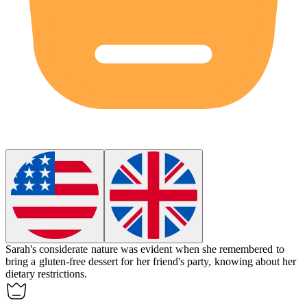
Sarah's considerate nature was evident when she remembered to
bring a gluten-free dessert for her friend's party, knowing about her
dietary restrictions.