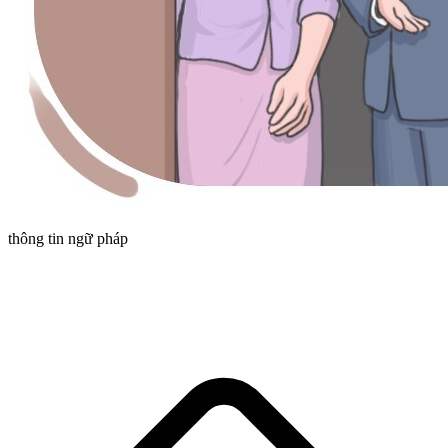
thông tin ngữ pháp