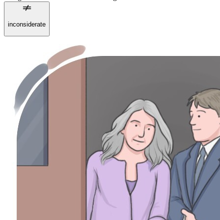
inconsiderate