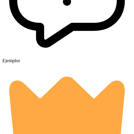
Ejemplos