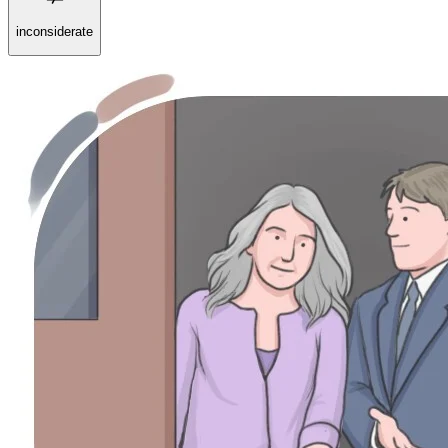
inconsiderate