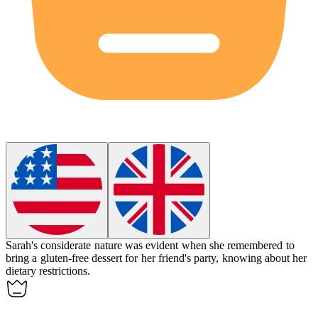
Sarah's considerate nature was evident when she remembered to
bring a gluten-free dessert for her friend's party, knowing about her
dietary restrictions.