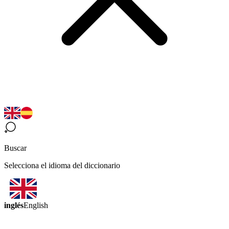
Buscar
Selecciona el idioma del diccionario
inglés
English