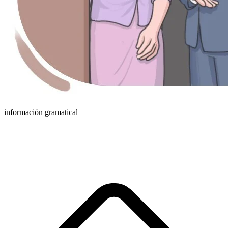
información gramatical