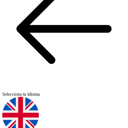
Selecciona tu idioma