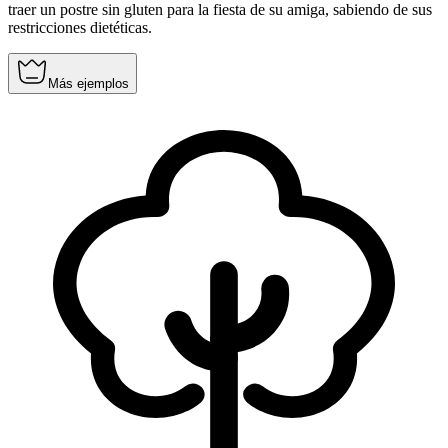
traer un postre sin gluten para la fiesta de su amiga, sabiendo de sus
restricciones dietéticas.
Más ejemplos