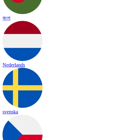
বাংলা
Nederlands
svenska