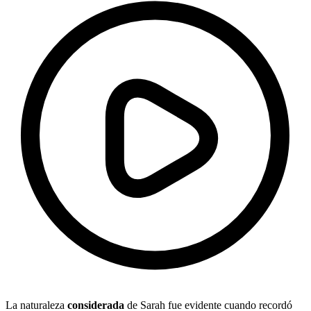
La naturaleza
considerada
de Sarah fue evidente cuando recordó