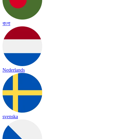
বাংলা
Nederlands
svenska