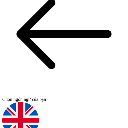
Chọn ngôn ngữ của bạn