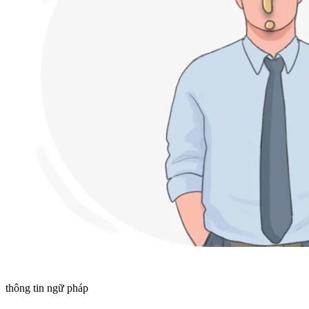
thông tin ngữ pháp