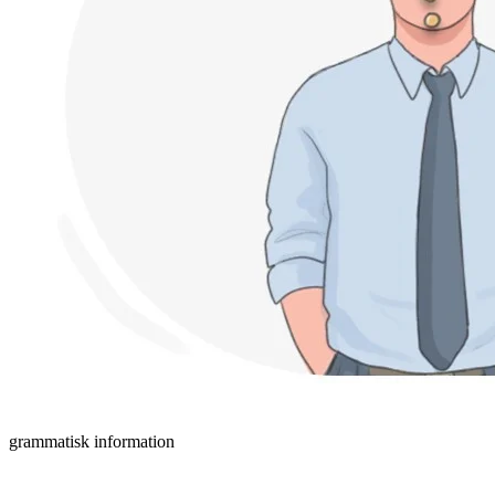
grammatisk information