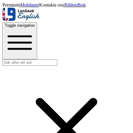
Premium
|
Mobilapp
|
Kontakta oss
|
Bildordbok
Toggle navigation