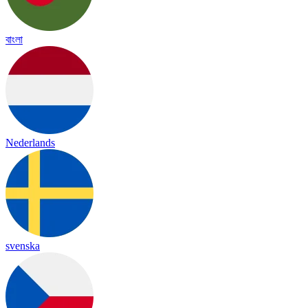
বাংলা
Nederlands
svenska