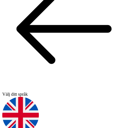
Välj ditt språk