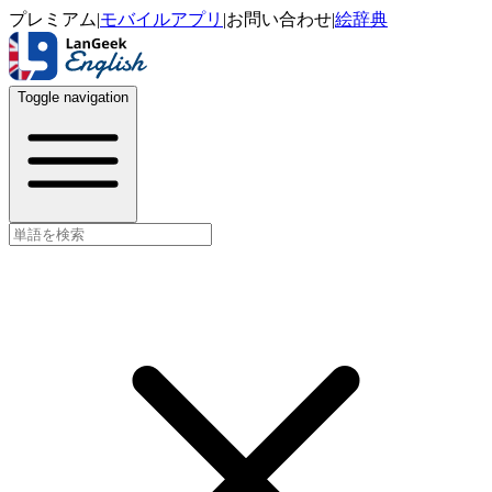
プレミアム
|
モバイルアプリ
|
お問い合わせ
|
絵辞典
Toggle navigation