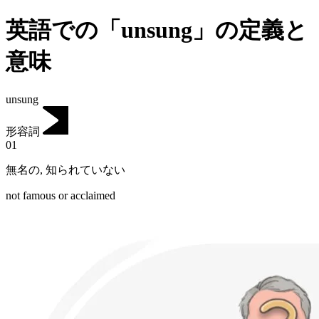
英語での「unsung」の定義と
意味
unsung
形容詞
01
無名の
,
知られていない
not famous or acclaimed