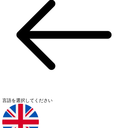
言語を選択してください