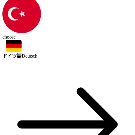
choose
ドイツ語
Deutsch