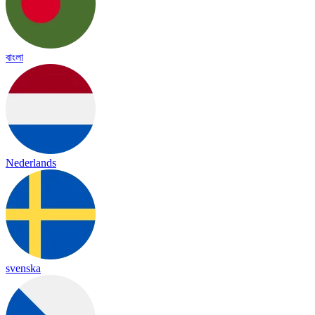
বাংলা
Nederlands
svenska