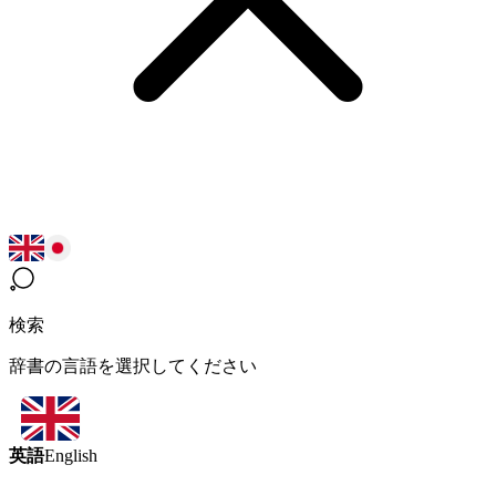
検索
辞書の言語を選択してください
英語
English