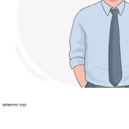
ব্যাকরণগত তথ্য