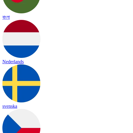
বাংলা
Nederlands
svenska