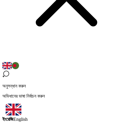
অনুসন্ধান করুন
অভিধানের ভাষা নির্বাচন করুন
ইংরেজি
English