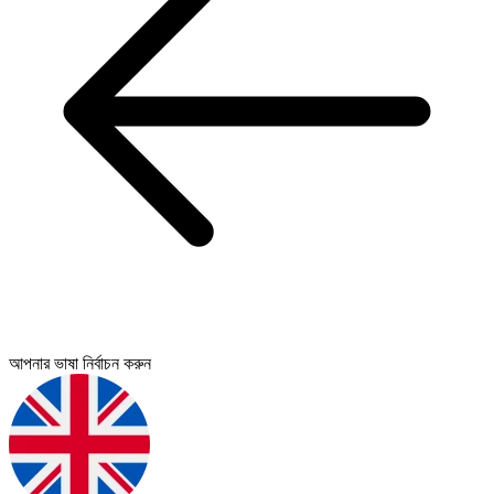
আপনার ভাষা নির্বাচন করুন