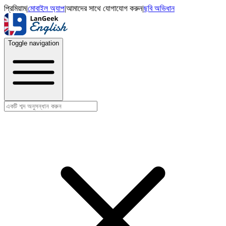
প্রিমিয়াম
|
মোবাইল অ্যাপ
|
আমাদের সাথে যোগাযোগ করুন
|
ছবি অভিধান
Toggle navigation