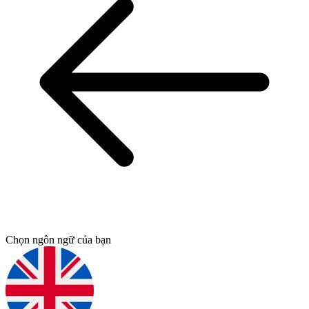
Chọn ngôn ngữ của bạn