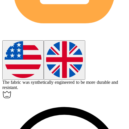
The fabric was
synthetically
engineered to be more durable and
resistant.