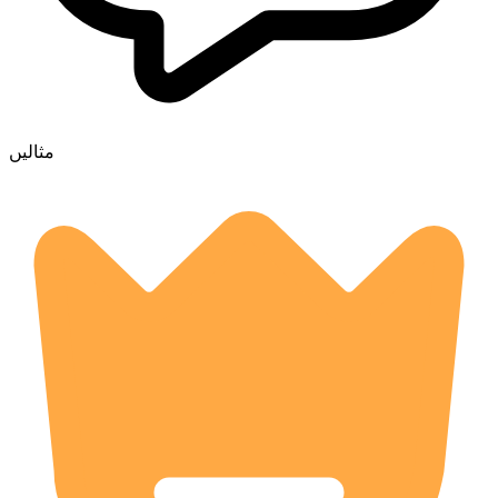
مثالیں