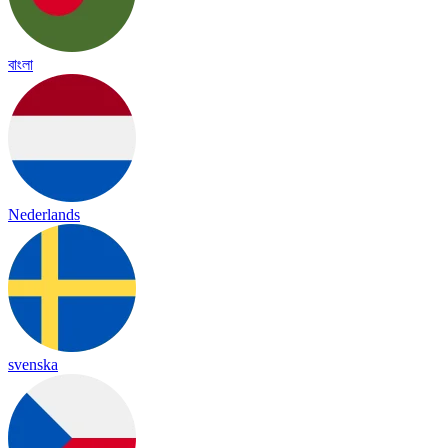
বাংলা
Nederlands
svenska