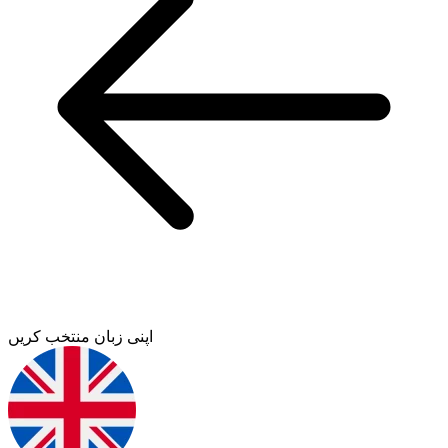
اپنی زبان منتخب کریں