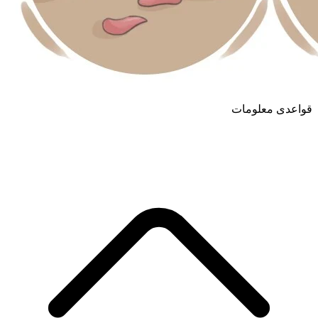
قواعدی معلومات