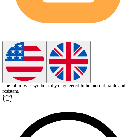
The fabric was
synthetically
engineered to be more durable and
resistant.