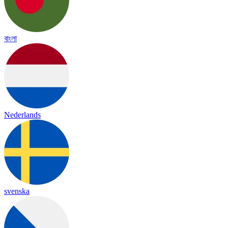
বাংলা
Nederlands
svenska