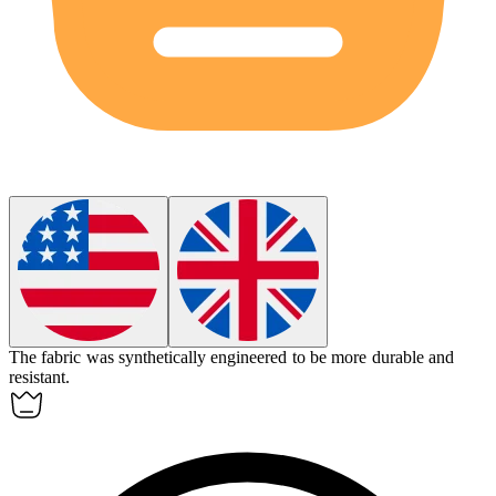
The fabric was
synthetically
engineered to be more durable and
resistant.