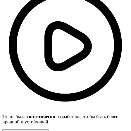
Ткань была
синтетически
разработана, чтобы быть более
прочной и устойчивой.