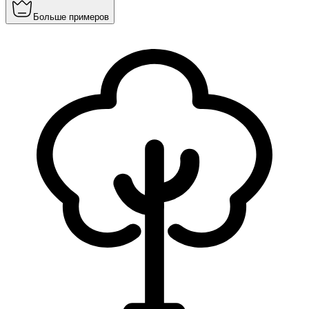
Больше примеров