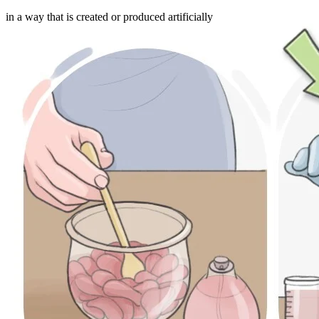
in a way that is created or produced artificially