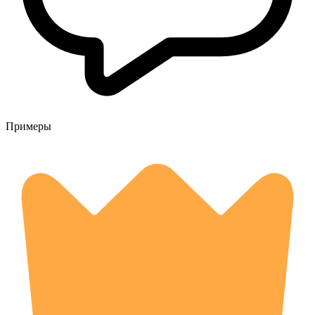
Примеры