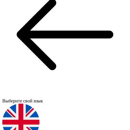
Выберите свой язык