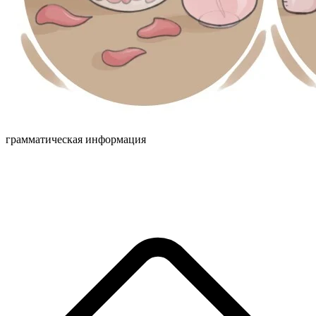
грамматическая информация