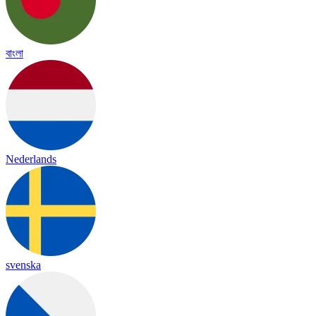
বাংলা
Nederlands
svenska