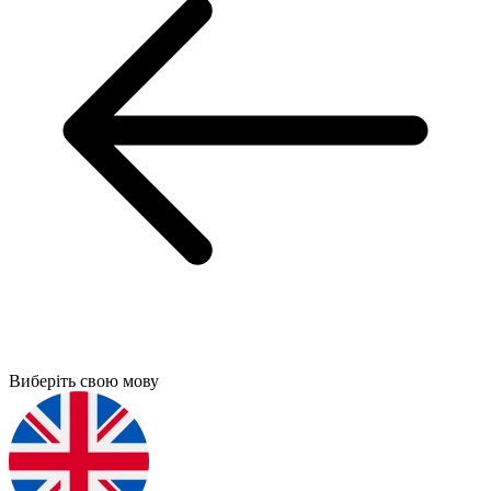
Виберіть свою мову