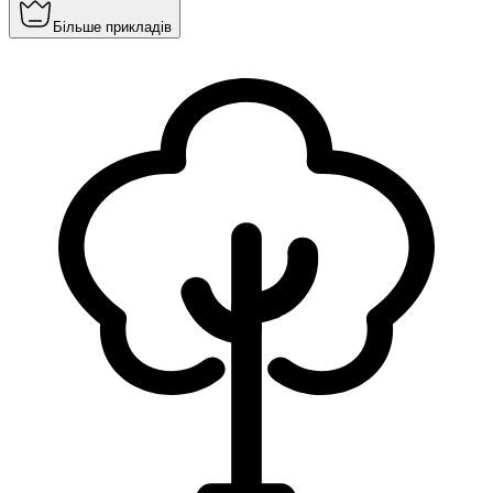
Більше прикладів