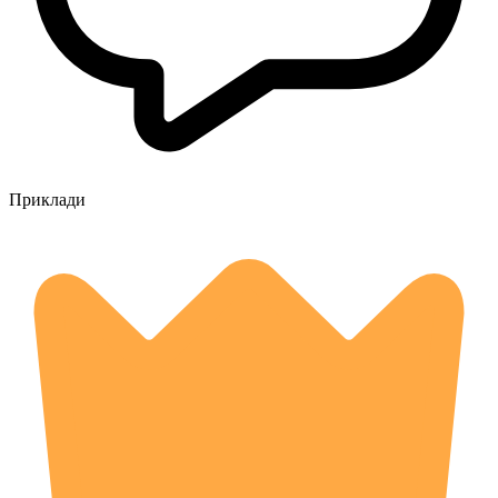
Приклади