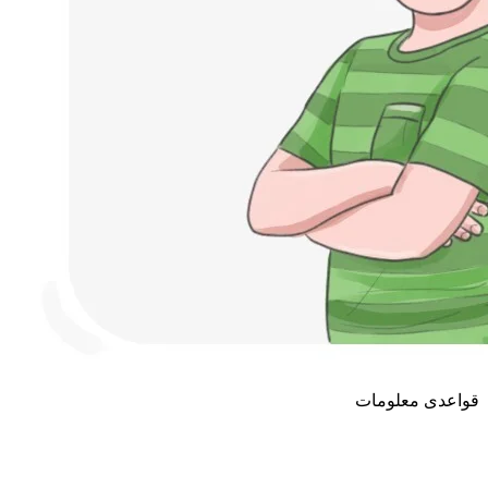
قواعدی معلومات