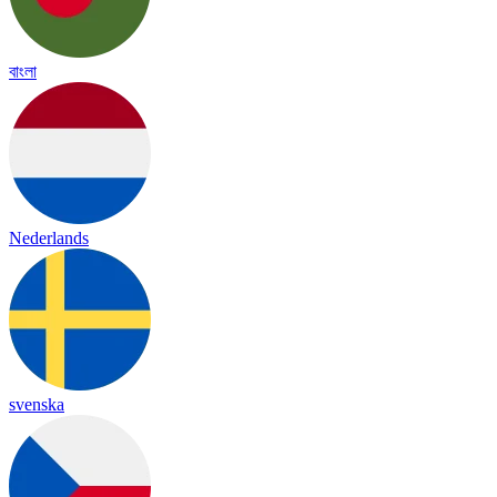
বাংলা
Nederlands
svenska