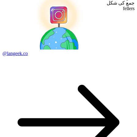
جمع کی شکل
fellers
@langeek.co