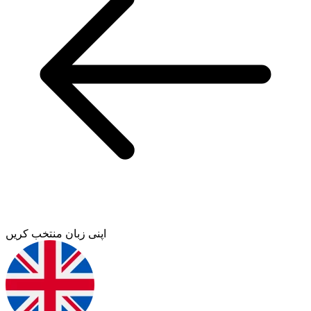
اپنی زبان منتخب کریں