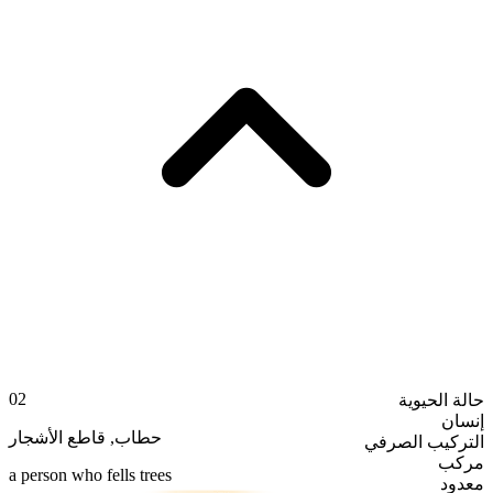
02
حالة الحيوية
إنسان
قاطع الأشجار
,
حطاب
التركيب الصرفي
مركب
a person who fells trees
معدود