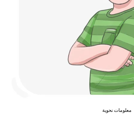
معلومات نحوية