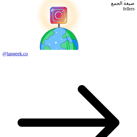
صيغة الجمع
fellers
@langeek.co