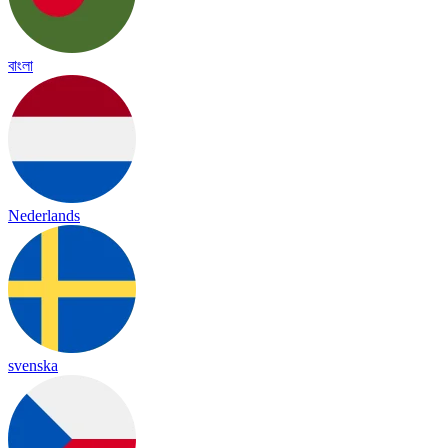
বাংলা
Nederlands
svenska