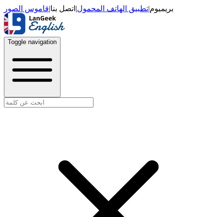
قاموس الصور
|
اتصل بنا
|
تطبيق الهاتف المحمول
|
بريميوم
Toggle navigation