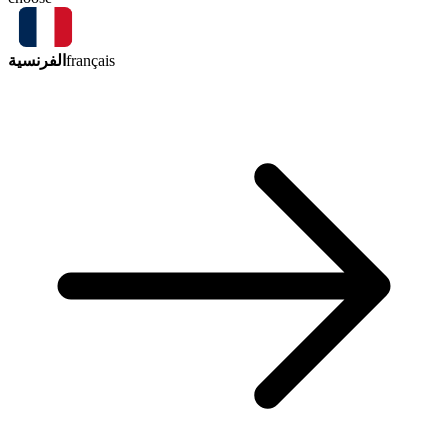
الفرنسية
français