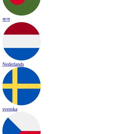
বাংলা
Nederlands
svenska