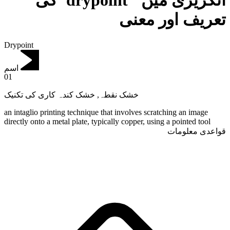
انگریزی میں "drypoint"کی
تعریف اور معنی
Drypoint
اسم
01
خشک کندہ کاری کی تکنیک
,
خشک نقطہ
an intaglio printing technique that involves scratching an image
directly onto a metal plate, typically copper, using a pointed tool
قواعدی معلومات