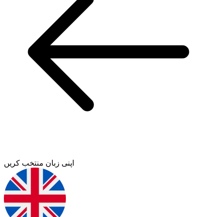
اپنی زبان منتخب کریں