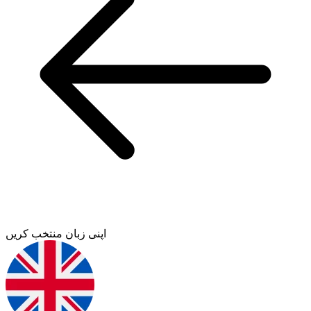
اپنی زبان منتخب کریں