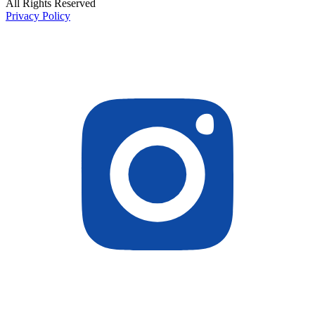
All Rights Reserved
Privacy Policy