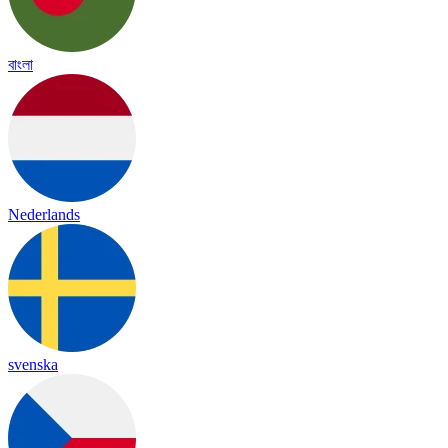
বাংলা
Nederlands
svenska