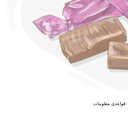
قواعدی معلومات