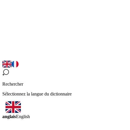
Rechercher
Sélectionnez la langue du dictionnaire
anglais
English