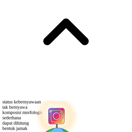
status kebernyawaan
tak bernyawa
komposisi morfologis
sederhana
dapat dihitung
bentuk jamak