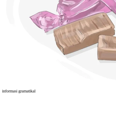
informasi gramatikal