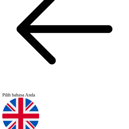
Pilih bahasa Anda