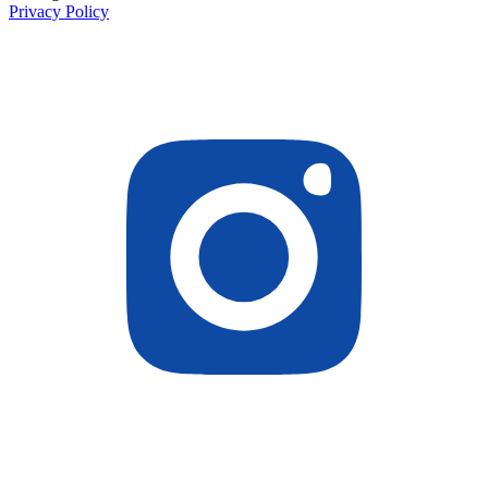
Privacy Policy