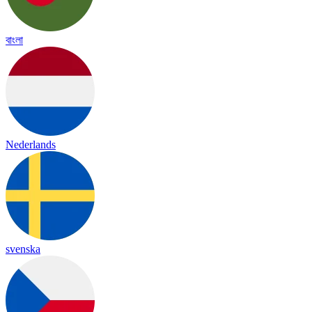
বাংলা
Nederlands
svenska