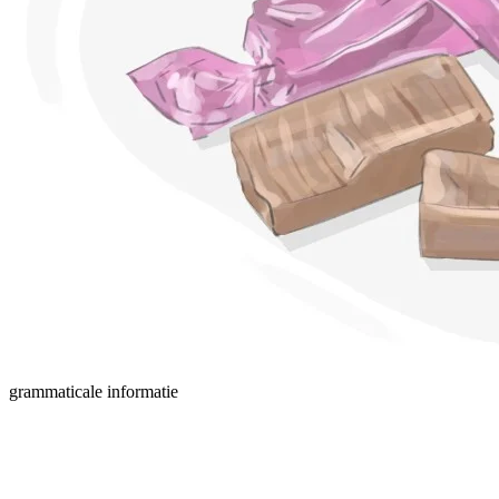
grammaticale informatie