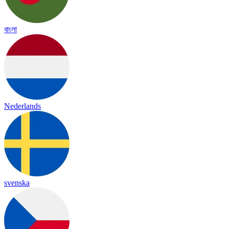
বাংলা
Nederlands
svenska