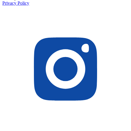
Privacy Policy