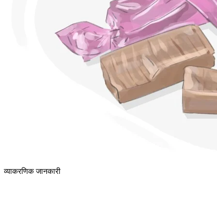
व्याकरणिक जानकारी