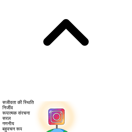
सजीवता की स्थिति
निर्जीव
रूपात्मक संरचना
सरल
गणनीय
बहुवचन रूप