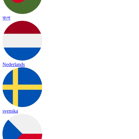
বাংলা
Nederlands
svenska