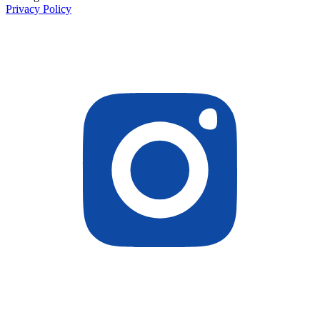
Privacy Policy