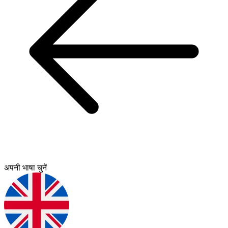
अपनी भाषा चुनें