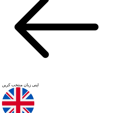
اپنی زبان منتخب کریں