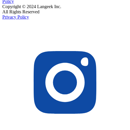
Policy
Copyright © 2024 Langeek Inc.
All Rights Reserved
Privacy Policy