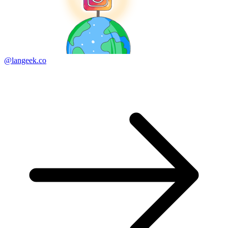
@langeek.co