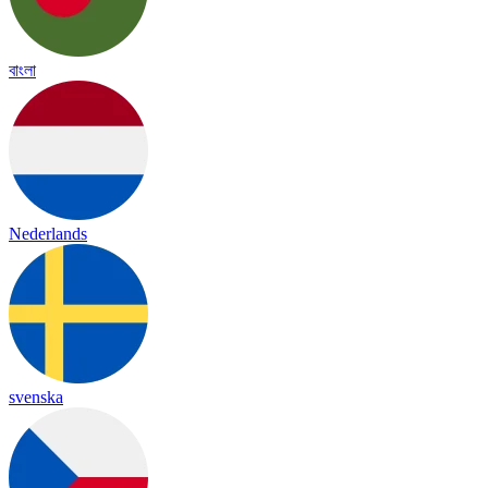
বাংলা
Nederlands
svenska