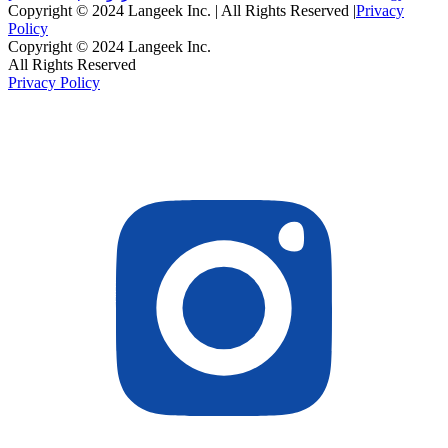
Copyright © 2024 Langeek Inc. | All Rights Reserved |
Privacy
Policy
Copyright © 2024 Langeek Inc.
All Rights Reserved
Privacy Policy