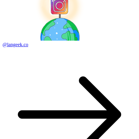
@langeek.co