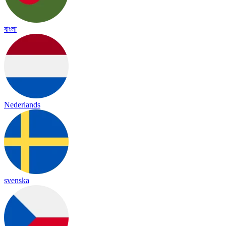
বাংলা
Nederlands
svenska