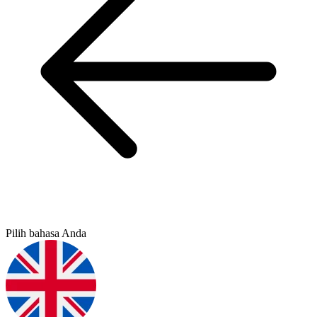
Pilih bahasa Anda