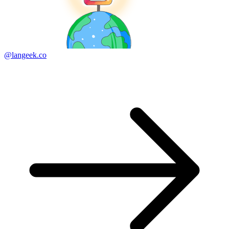
@langeek.co