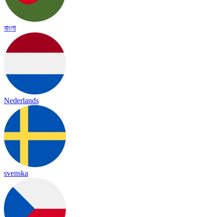
বাংলা
Nederlands
svenska