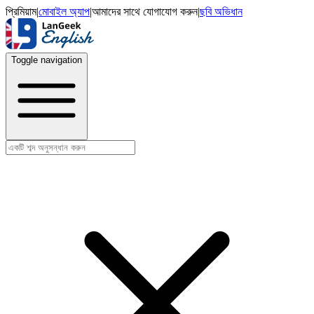
প্রিমিয়াম
|
মোবাইল অ্যাপ
|
আমাদের সাথে যোগাযোগ করুন
|
ছবি অভিধান
Toggle navigation