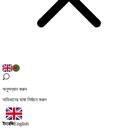
অনুসন্ধান করুন
অভিধানের ভাষা নির্বাচন করুন
ইংরেজি
English