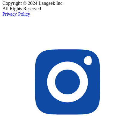
Copyright © 2024 Langeek Inc.
All Rights Reserved
Privacy Policy