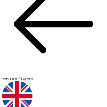
আপনার ভাষা নির্বাচন করুন