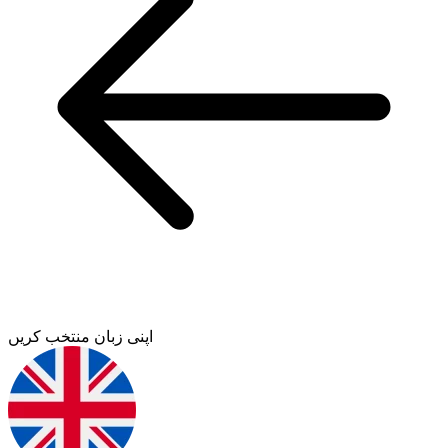
اپنی زبان منتخب کریں