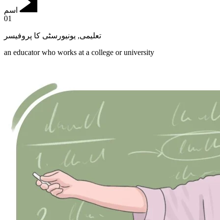
اسم
01
یونیورسٹی کا پروفیسر
,
تعلیمی
an educator who works at a college or university