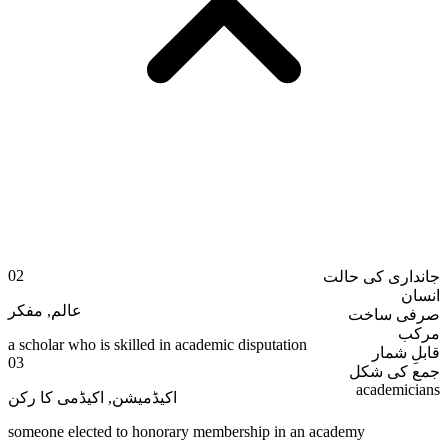
02
جانداری کی حالت
انسان
مفکر
,
عالم
صرفی ساخت
مرکب
a scholar who is skilled in academic disputation
قابلِ شمار
03
جمع کی شکل
academicians
اکیڈمی کا رکن
,
اکیڈمیشن
someone elected to honorary membership in an academy