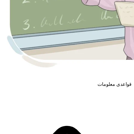
قواعدی معلومات