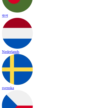
বাংলা
Nederlands
svenska