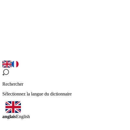
Rechercher
Sélectionnez la langue du dictionnaire
anglais
English