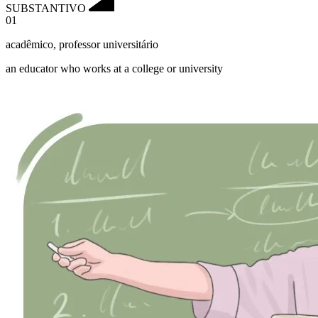
SUBSTANTIVO
01
acadêmico
,
professor universitário
an educator who works at a college or university