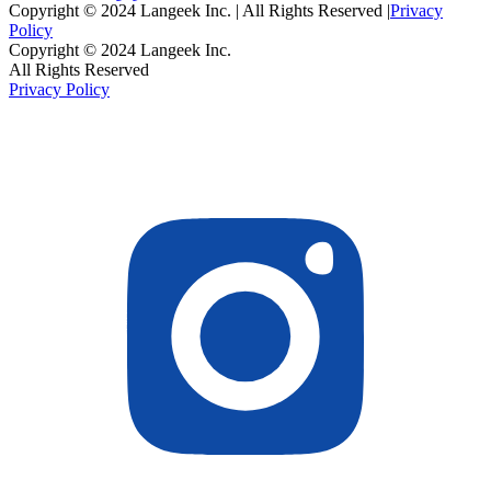
Copyright © 2024 Langeek Inc. | All Rights Reserved |
Privacy
Policy
Copyright © 2024 Langeek Inc.
All Rights Reserved
Privacy Policy