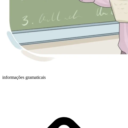
informações gramaticais