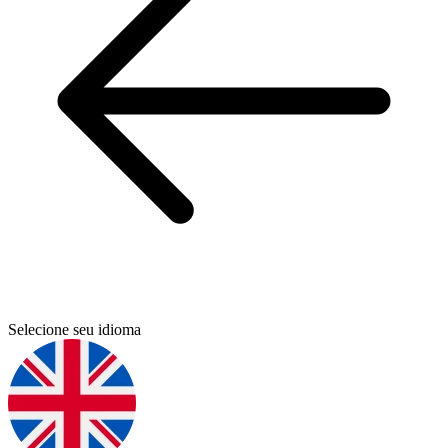
Selecione seu idioma