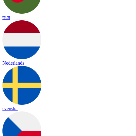
বাংলা
Nederlands
svenska