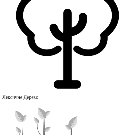
Лексичне Дерево