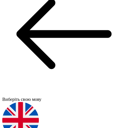
Виберіть свою мову