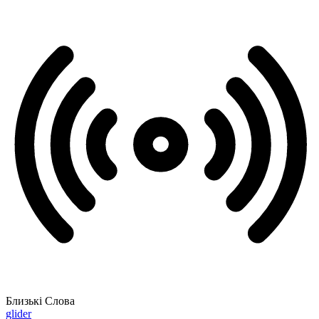
Близькі Слова
glider