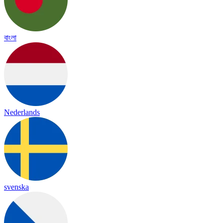
বাংলা
Nederlands
svenska