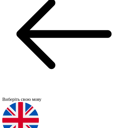
Виберіть свою мову