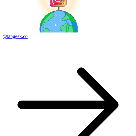
@langeek.co