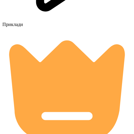
Приклади