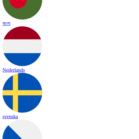
বাংলা
Nederlands
svenska