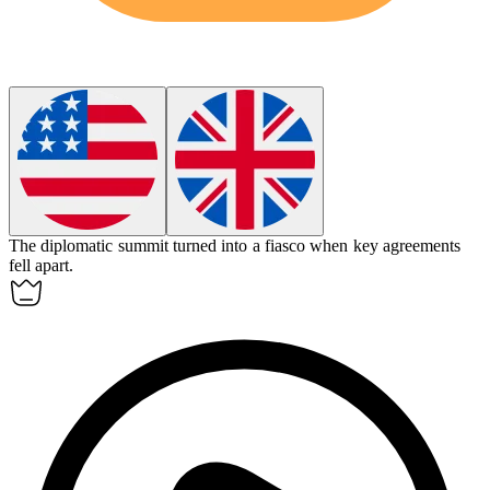
The diplomatic summit turned into a
fiasco
when key agreements
fell apart.