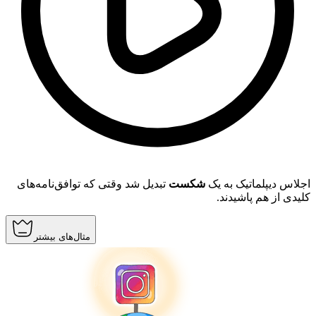
اجلاس دیپلماتیک به یک
شکست
تبدیل شد وقتی که توافق‌نامه‌های
کلیدی از هم پاشیدند.
مثال‌های بیشتر