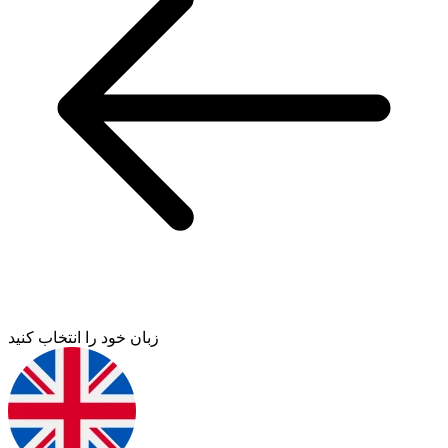
زبان خود را انتخاب کنید