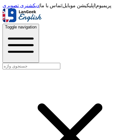
دیکشنری تصویری
|
تماس با ما
|
اپلیکیشن موبایل
|
پریمیوم
Toggle navigation