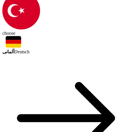
choose
آلمانی
Deutsch