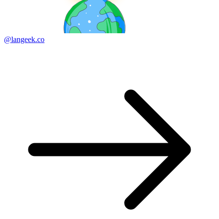
@langeek.co