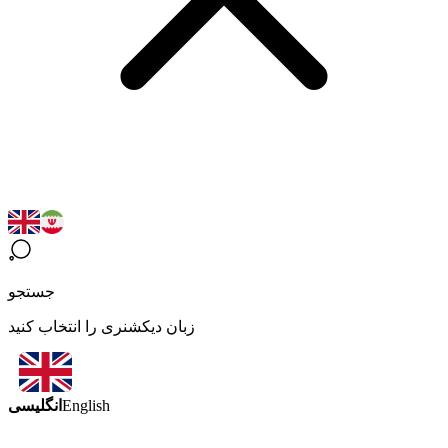
جستجو
زبان دیکشنری را انتخاب کنید
انگلیسی
English