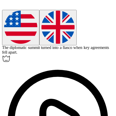
The diplomatic summit turned into a
fiasco
when key agreements
fell apart.