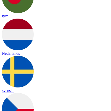
বাংলা
Nederlands
svenska