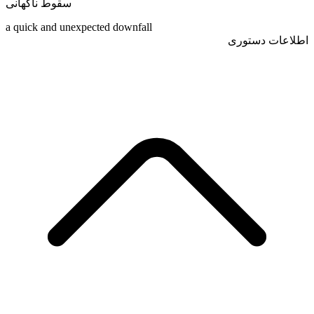
سقوط ناگهانی
a quick and unexpected downfall
اطلاعات دستوری