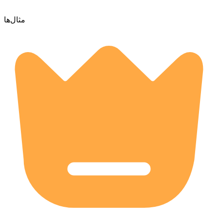
مثال‌ها