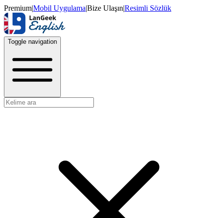
Premium
|
Mobil Uygulama
|
Bize Ulaşın
|
Resimli Sözlük
Toggle navigation