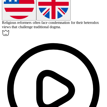
Religious reformers often face condemnation for their heterodox
views that challenge traditional dogma.