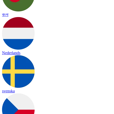
বাংলা
Nederlands
svenska