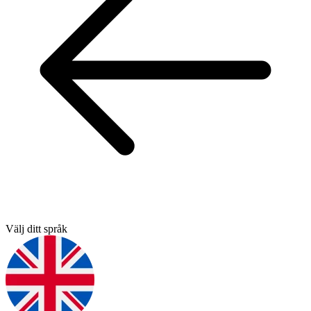
Välj ditt språk