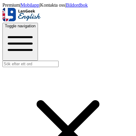
Premium
|
Mobilapp
|
Kontakta oss
|
Bildordbok
Toggle navigation