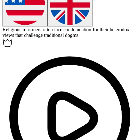
Religious reformers often face condemnation for their heterodox
views that challenge traditional dogma.