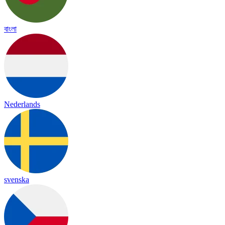
বাংলা
Nederlands
svenska