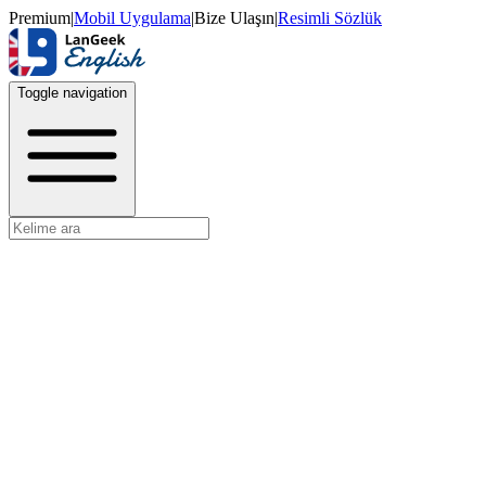
Premium
|
Mobil Uygulama
|
Bize Ulaşın
|
Resimli Sözlük
Toggle navigation