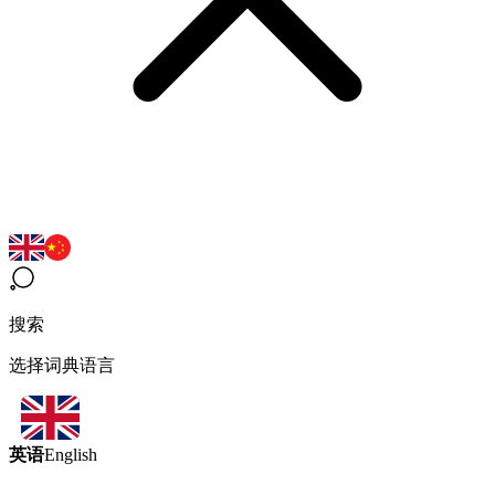
搜索
选择词典语言
英语
English