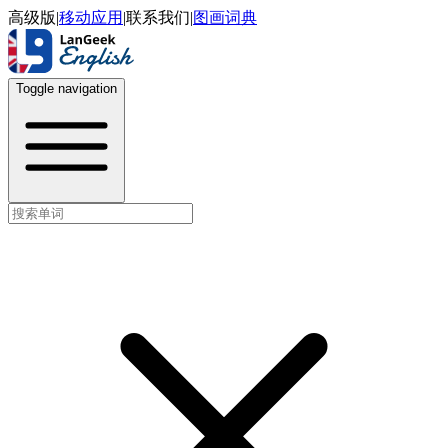
高级版
|
移动应用
|
联系我们
|
图画词典
Toggle navigation