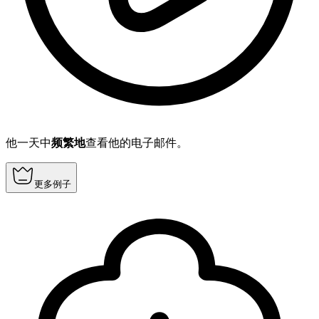
他一天中
频繁地
查看他的电子邮件。
更多例子