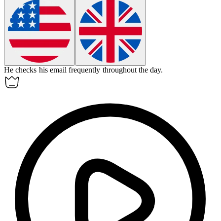
He checks his email
frequently
throughout the day.