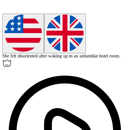
She felt disoriented after waking up in an unfamiliar hotel room.