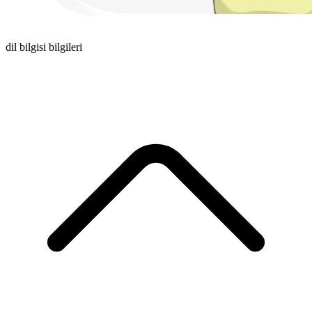
dil bilgisi bilgileri