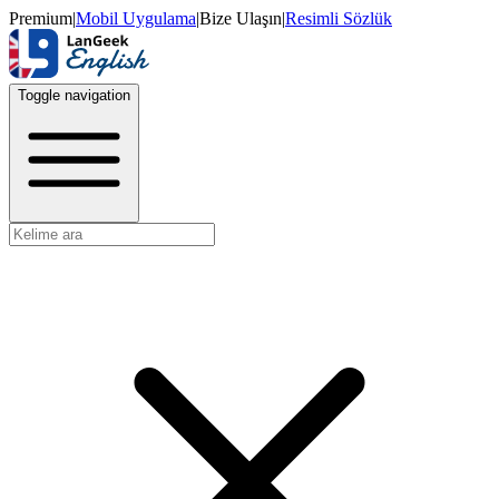
Premium
|
Mobil Uygulama
|
Bize Ulaşın
|
Resimli Sözlük
Toggle navigation