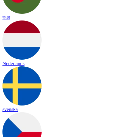
বাংলা
Nederlands
svenska