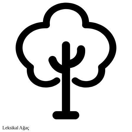
Leksikal Ağaç