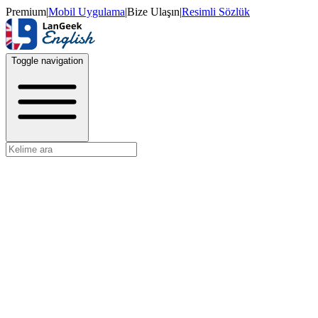
Premium
|
Mobil Uygulama
|
Bize Ulaşın
|
Resimli Sözlük
Toggle navigation