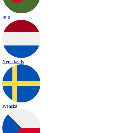
বাংলা
Nederlands
svenska