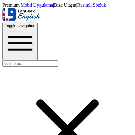
Premium
|
Mobil Uygulama
|
Bize Ulaşın
|
Resimli Sözlük
Toggle navigation