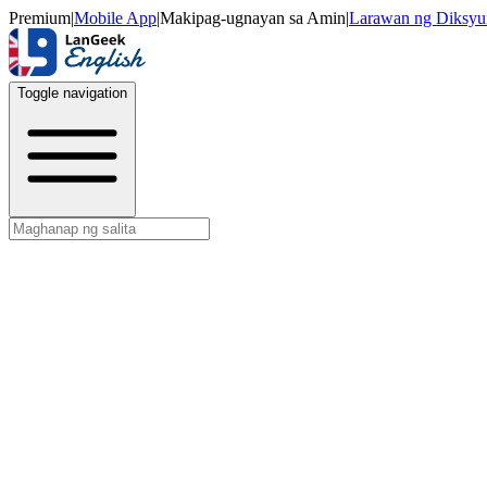
Premium
|
Mobile App
|
Makipag-ugnayan sa Amin
|
Larawan ng Diksyu
Toggle navigation