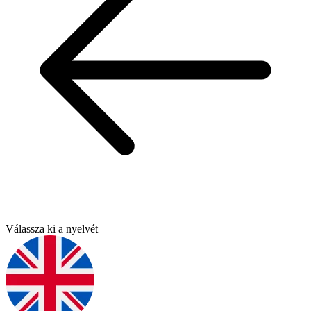
Válassza ki a nyelvét