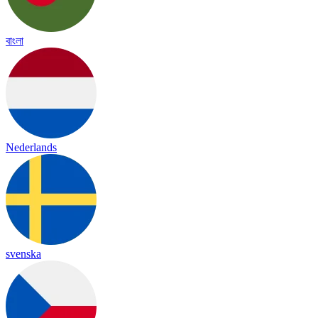
বাংলা
Nederlands
svenska