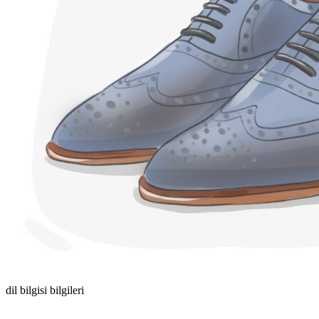
dil bilgisi bilgileri