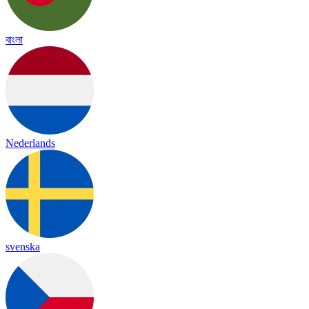
বাংলা
Nederlands
svenska