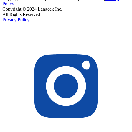
Policy
Copyright © 2024 Langeek Inc.
All Rights Reserved
Privacy Policy