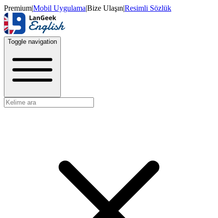
Premium
|
Mobil Uygulama
|
Bize Ulaşın
|
Resimli Sözlük
Toggle navigation