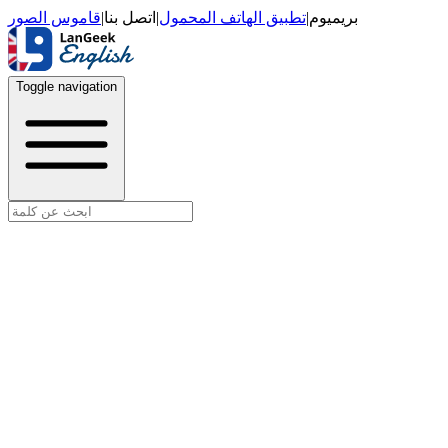
قاموس الصور
|
اتصل بنا
|
تطبيق الهاتف المحمول
|
بريميوم
Toggle navigation