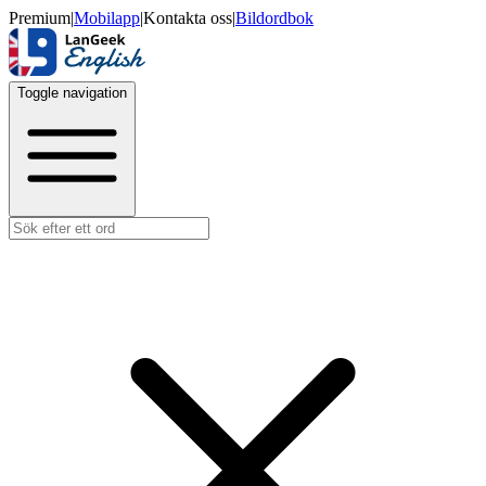
Premium
|
Mobilapp
|
Kontakta oss
|
Bildordbok
Toggle navigation