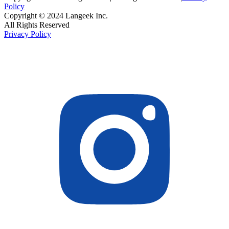
Policy
Copyright © 2024 Langeek Inc.
All Rights Reserved
Privacy Policy