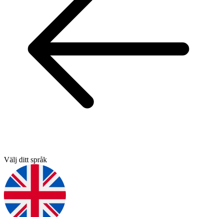
Välj ditt språk