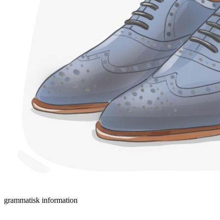
grammatisk information