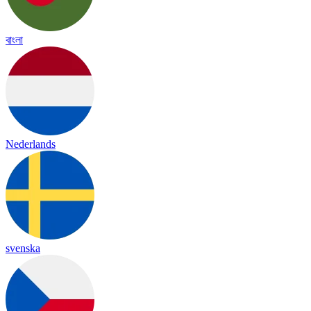
বাংলা
Nederlands
svenska