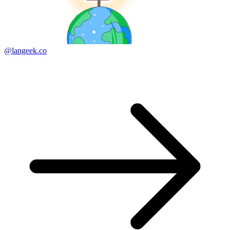
@langeek.co