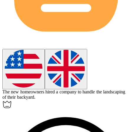
The new homeowners hired a company to handle the
landscaping
of their backyard.