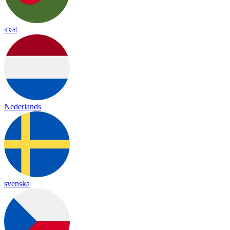
বাংলা
Nederlands
svenska