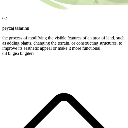
02
peyzaj tasarımı
the process of modifying the visible features of an area of land, such
as adding plants, changing the terrain, or constructing structures, to
improve its aesthetic appeal or make it more functional
dil bilgisi bilgileri