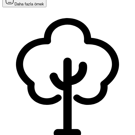
Daha fazla örnek