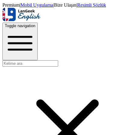
Premium
|
Mobil Uygulama
|
Bize Ulaşın
|
Resimli Sözlük
Toggle navigation