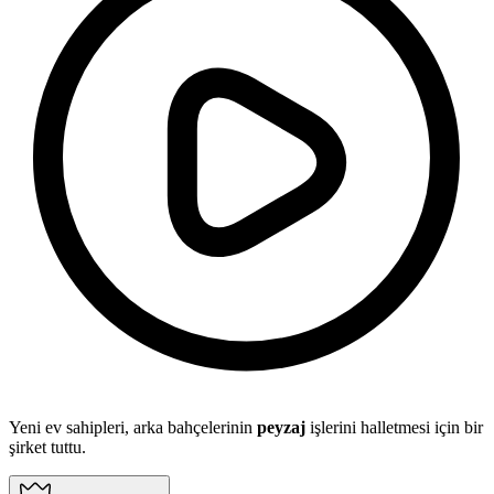
Yeni ev sahipleri, arka bahçelerinin
peyzaj
işlerini halletmesi için bir
şirket tuttu.