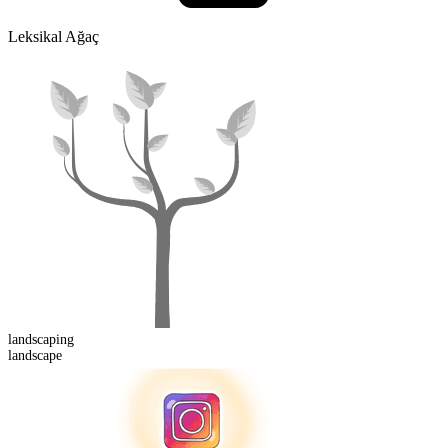
Leksikal Ağaç
landscaping
landscape