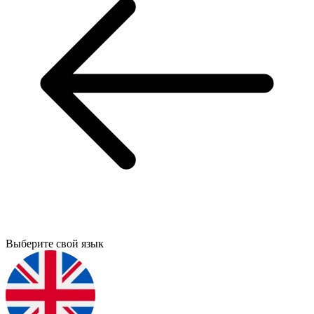
Выберите свой язык