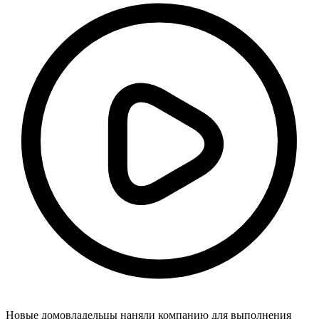
Новые домовладельцы наняли компанию для выполнения