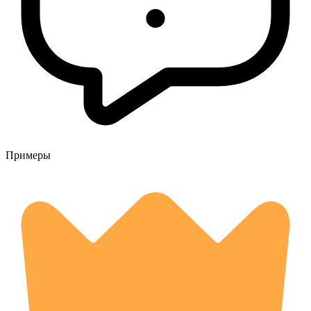
Примеры