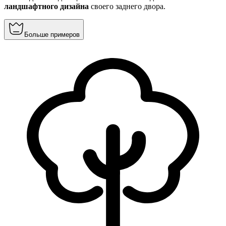
ландшафтного дизайна
своего заднего двора.
Больше примеров