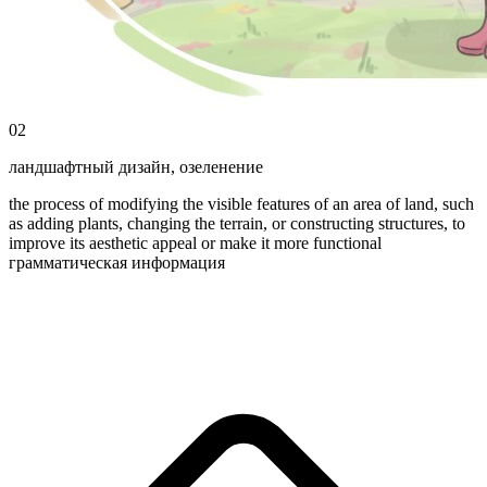
02
ландшафтный дизайн
,
озеленение
the process of modifying the visible features of an area of land, such
as adding plants, changing the terrain, or constructing structures, to
improve its aesthetic appeal or make it more functional
грамматическая информация