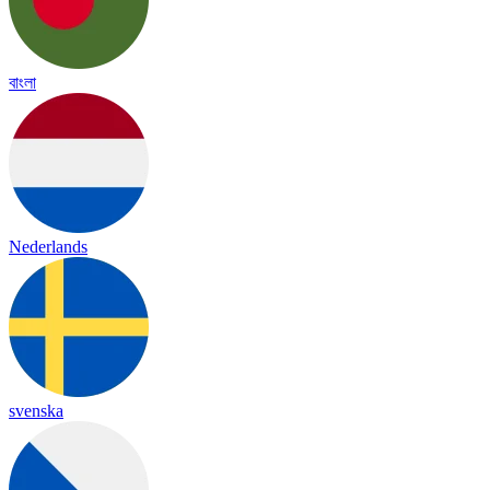
বাংলা
Nederlands
svenska