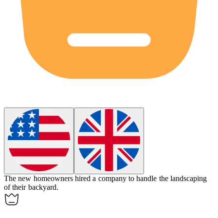
The new homeowners hired a company to handle the
landscaping
of their backyard.